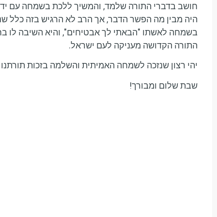
חושב בדברי התורה שלמד, והמשיך ללכת בשמחה עם ידיו 
היה מבין מה הפשר הדבר, אך הרב לא הרגיש בזה כלל שנפ
בשמחה לאשתו "הבאתי לך אבטיחים", והיא השיבה לו בחיו
התורה הקדושה מעניקה לעם ישראל.
יהי רצון שנזכה לשמחה האמיתית והשלמה בזכות תורתנו 
שבת שלום ומבורך!