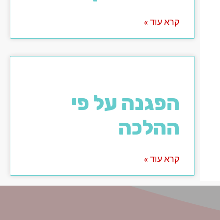
קרא עוד »
הפגנה על פי
ההלכה
קרא עוד »