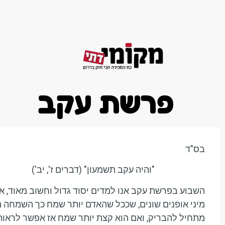
דף הבית
פרשת עקב
בס"ד
"והיה עקב תשמעון" (דברים ז', יב')
השבוע בפרשת עקב אנו למדים יסוד גדול וחשוב מאוד,
מיני אופנים שונים, שככל שהאדם יותר שמח כך השמחה 
מתחיל להבריק, ואם הוא קצת יותר שמח אז אפשר לראות ז