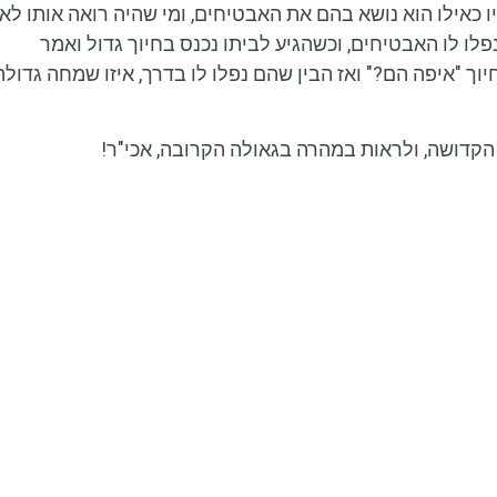
כאילו הוא נושא בהם את האבטיחים, ומי שהיה רואה אותו לא
לו לו האבטיחים, וכשהגיע לביתו נכנס בחיוך גדול ואמר
ך "איפה הם?" ואז הבין שהם נפלו לו בדרך, איזו שמחה גדולה
הקדושה, ולראות במהרה בגאולה הקרובה, אכי"ר!