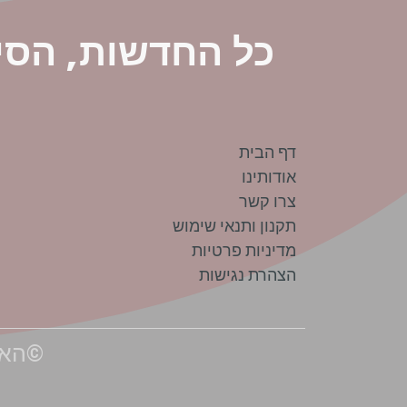
כל החדשות, הסי
דף הבית
אודותינו
צרו קשר
תקנון ותנאי שימוש
מדיניות פרטיות
הצהרת נגישות
©האתר