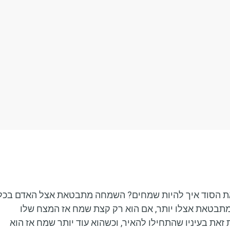
אודות
סוגי מודעות
עיתונים אחרונים
 את הסוד איך להיות שמחים? השמחה מתבטאת אצל האדם בכל
מתבטאת אצלו יותר, אם הוא רק קצת שמח אז המצח שלו
את בעיניו שהתחילו להאיר, וכשהוא עוד יותר שמח אז הוא