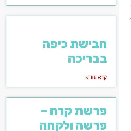
חבישת כיפה
בבריכה
קרא עוד »
פרשת קרח –
פרשה ולקחה