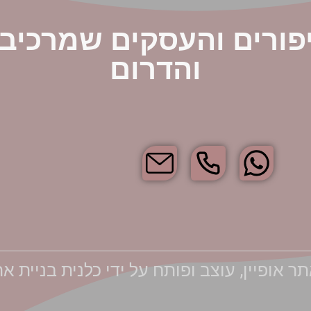
פורים והעסקים שמרכיב
והדרום
 אופיין, עוצב ופותח על ידי כלנית בניית א