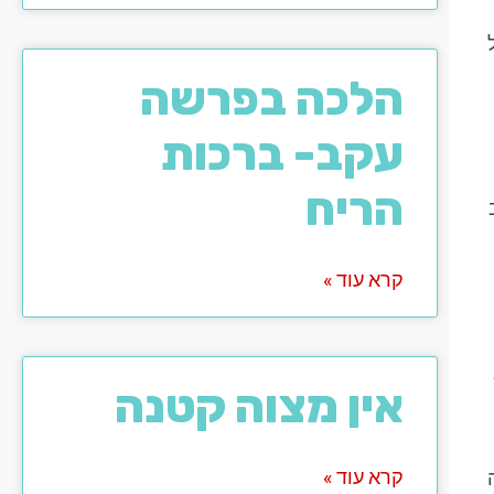
הלכה בפרשה
עקב- ברכות
הריח
קרא עוד »
אין מצוה קטנה
קרא עוד »