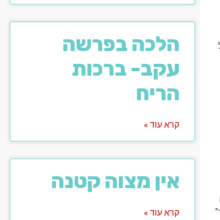
הלכה בפרשה
עקב- ברכות
הריח
קרא עוד »
אין מצוה קטנה
"
קרא עוד »