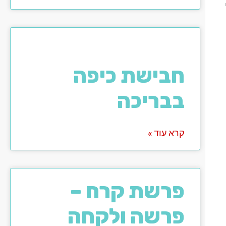
חבישת כיפה
בבריכה
קרא עוד »
פרשת קרח –
פרשה ולקחה