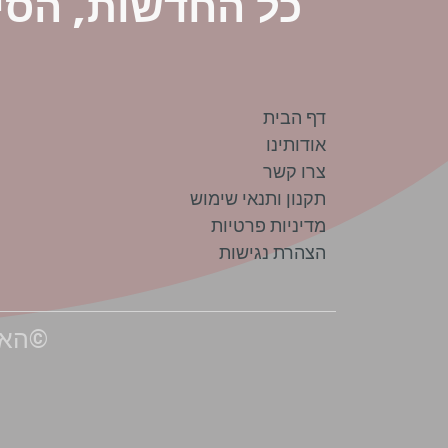
כל החדשות, הסי
דף הבית
אודותינו
צרו קשר
תקנון ותנאי שימוש
מדיניות פרטיות
הצהרת נגישות
©האתר