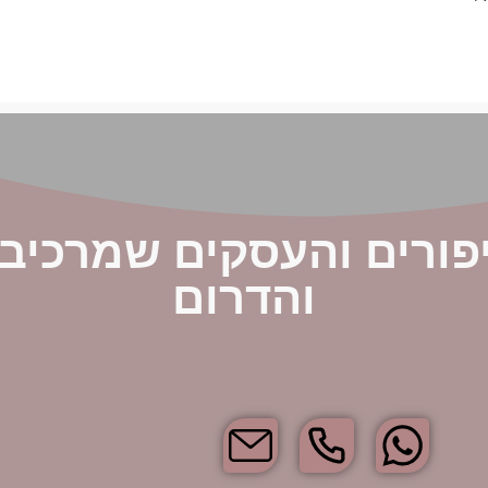
פורים והעסקים שמרכיב
והדרום