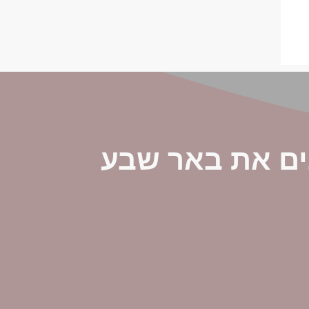
ים את באר שבע