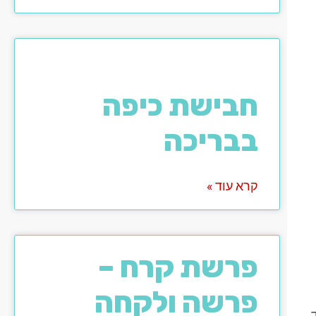
חבישת כיפה
בבריכה
קרא עוד »
פרשת קרח –
פרשה ולקחה
,