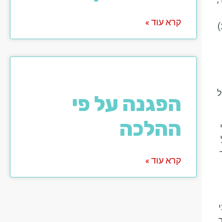
קרא עוד »
)
ל
הפגנה על פי
ההלכה
קרא עוד »