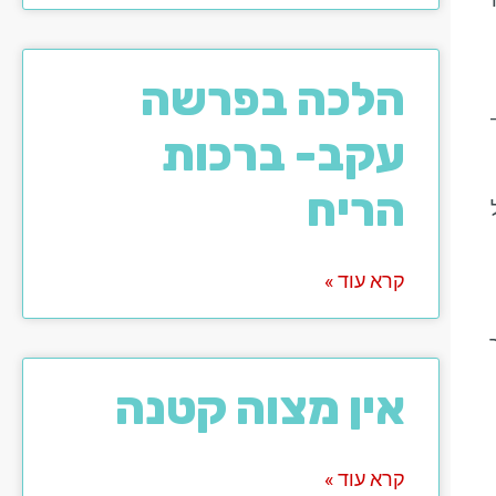
הלכה בפרשה
עקב- ברכות
הריח
קרא עוד »
אין מצוה קטנה
קרא עוד »