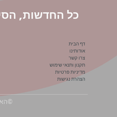
כל החדשות, הסי
דף הבית
אודותינו
צרו קשר
תקנון ותנאי שימוש
מדיניות פרטיות
הצהרת נגישות
©האתר