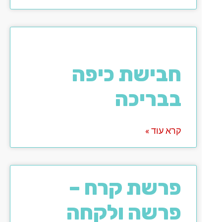
חבישת כיפה
בבריכה
קרא עוד »
פרשת קרח –
פרשה ולקחה