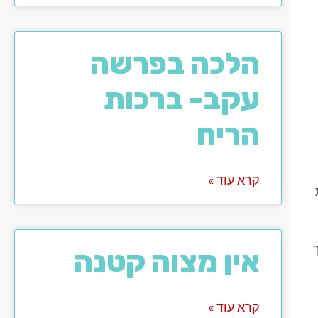
הלכה בפרשה
עקב- ברכות
הריח
קרא עוד »
אין מצוה קטנה
קרא עוד »