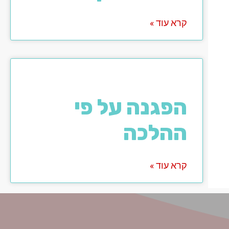
קרא עוד »
הפגנה על פי
ההלכה
קרא עוד »