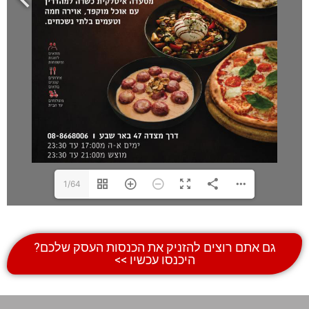
1/64
 אתם רוצים להזניק את הכנסות העסק שלכם?
היכנסו עכשיו >>