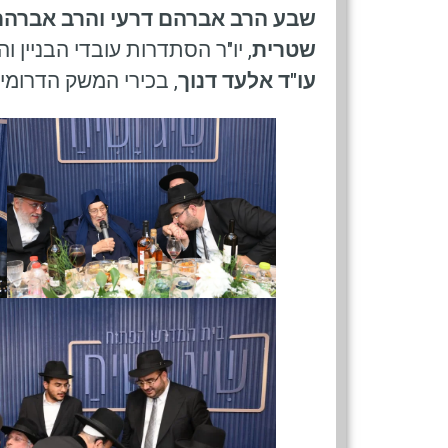
שבע הרב אברהם דרעי והרב אברהם 
שטרית
, יו"ר הסתדרות עובדי הבניין 
עו"ד אלעד דנוך
, בכירי המשק הדרומי, 