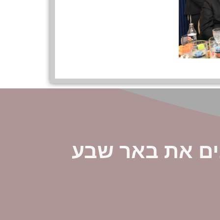
ים את באר שבע