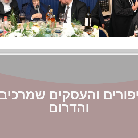
פורים והעסקים שמרכיב
והדרום