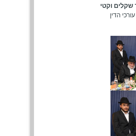
שקלים וקטי
ורכי הדין